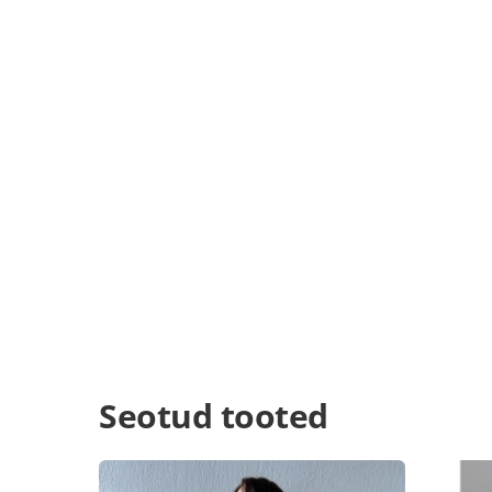
Seotud tooted