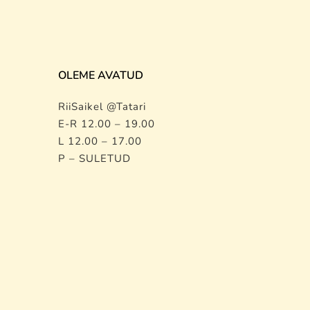
OLEME AVATUD
RiiSaikel @Tatari
E-R 12.00 – 19.00
L 12.00 – 17.00
P – SULETUD